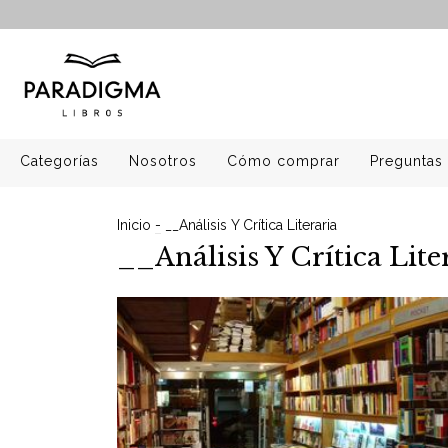
Categorías
Nosotros
Cómo comprar
Preguntas 
Inicio
-
__Análisis Y Crítica Literaria
__Análisis Y Crítica Lite