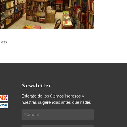
TROS.
Newsletter
Enterate de los últimos ingresos y
nuestras sugerencias antes que nadie.