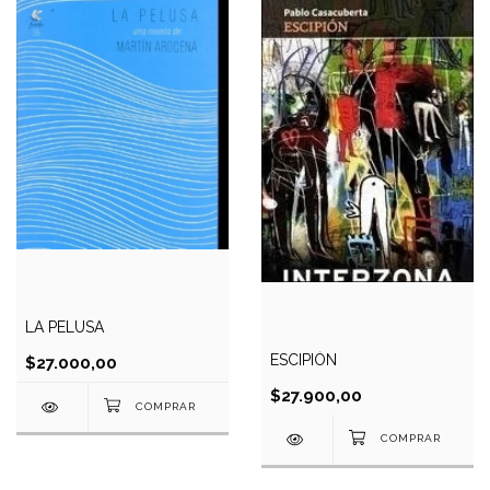
LA PELUSA
ESCIPIÓN
$27.000,00
$27.900,00