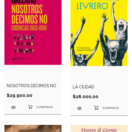
NOSOTROS DECIMOS NO
LA CIUDAD
$29.900,00
$28.000,00