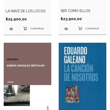
SER COMO ELLOS
LA NAVE DE LOS LOCOS
$23.900,00
$25.900,00