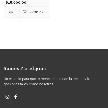
$18.000,00
Somos Paradigma
Un espacio para que te reencuentres con la lectura y te
apasiones tanto como nosotros.