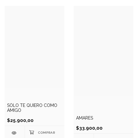
SÓLO TE QUIERO COMO
AMIGO
AMARES
$25.900,00
$33.900,00