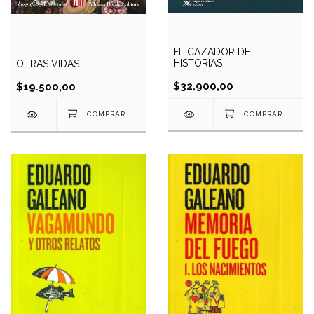
EL CAZADOR DE
HISTORIAS
OTRAS VIDAS
$32.900,00
$19.500,00