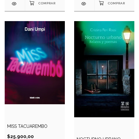
MISS TACUAREMBÓ
$25.900,00