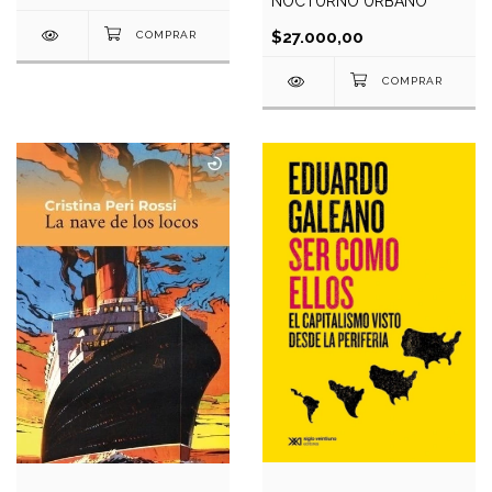
NOCTURNO URBANO
$27.000,00