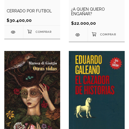
¿A QUIEN QUIERO
CERRADO POR FUTBOL
ENGAÑAR?
$30.400,00
$22.000,00