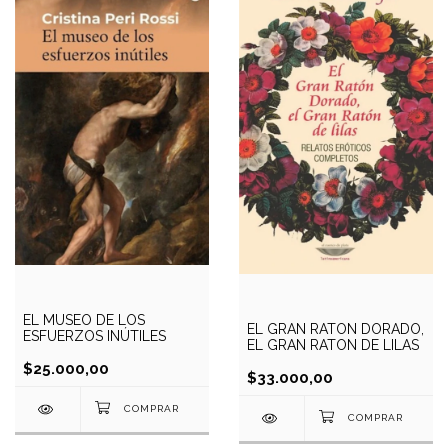
EL MUSEO DE LOS
EL GRAN RATON DORADO,
ESFUERZOS INÚTILES
EL GRAN RATON DE LILAS
$25.000,00
$33.000,00