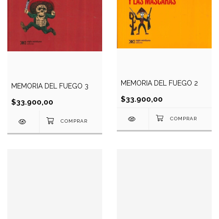
MEMORIA DEL FUEGO 2
MEMORIA DEL FUEGO 3
$33.900,00
$33.900,00