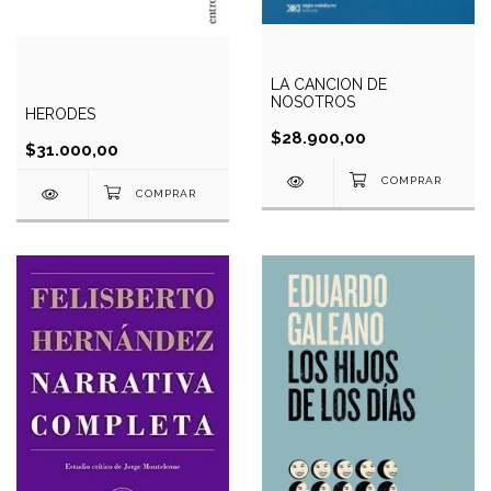
LA CANCION DE
NOSOTROS
HERODES
$28.900,00
$31.000,00