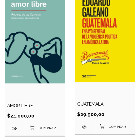
GUATEMALA
AMOR LIBRE
$29.900,00
$24.000,00