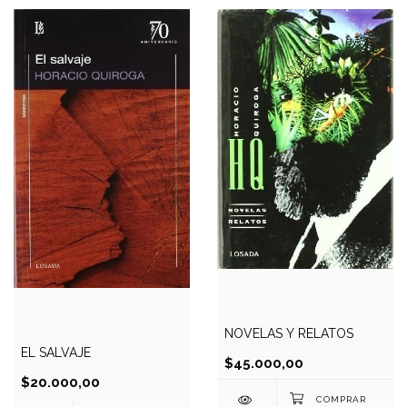
NOVELAS Y RELATOS
EL SALVAJE
$45.000,00
$20.000,00