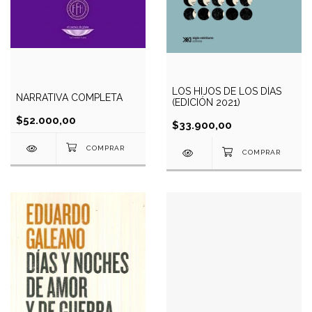
LOS HIJOS DE LOS DÍAS
NARRATIVA COMPLETA
(EDICIÓN 2021)
$52.000,00
$33.900,00