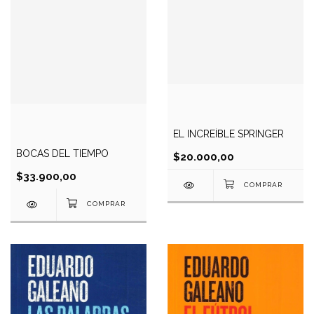
EL INCREÍBLE SPRINGER
BOCAS DEL TIEMPO
$20.000,00
$33.900,00