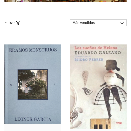
Filtrar