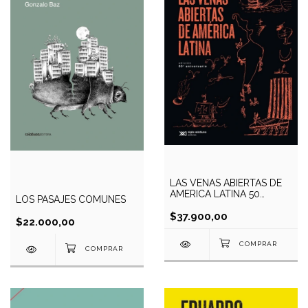
LAS VENAS ABIERTAS DE
AMERICA LATINA 50
LOS PASAJES COMUNES
ANIVERSARIO
$37.900,00
$22.000,00