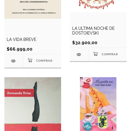
LA ÚLTIMA NOCHE DE
DOSTOIEVSKI
LA VIDA BREVE
$32.900,00
$66.999,00