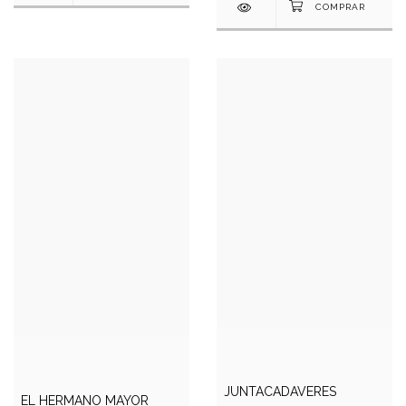
JUNTACADAVERES
EL HERMANO MAYOR