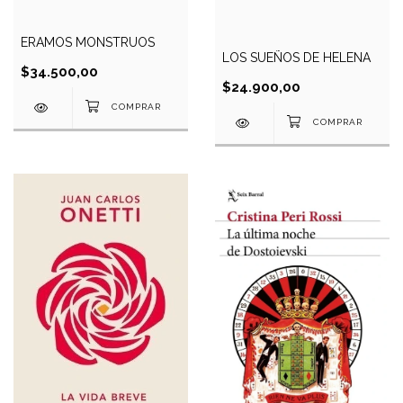
ERAMOS MONSTRUOS
LOS SUEÑOS DE HELENA
$34.500,00
$24.900,00