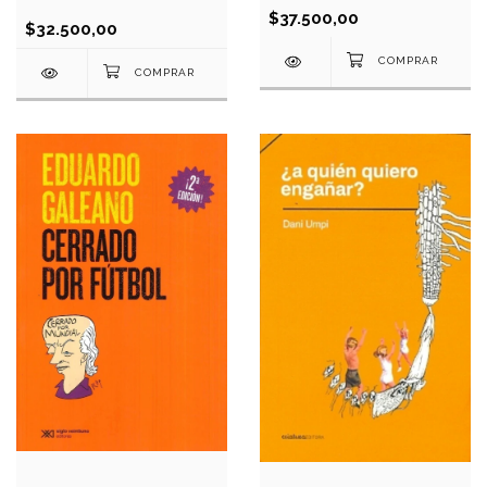
$37.500,00
$32.500,00