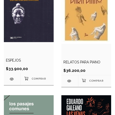
ESPEJOS
RELATOS PARA PIANO
$33.900,00
$36.200,00