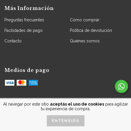
Más Información
Preguntas frecuentes
Cómo comprar
Facilidades de pago
Política de devolución
Contacto
Quiénes somos
Medios de pago
Al navegar por este sitio
aceptás el uso de cookies
para agilizar
tu experiencia de compra.
Medios de envío
ENTENDIDO