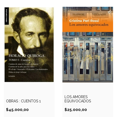
LOS AMORES
OBRAS : CUENTOS 1
EQUIVOCADOS
$45.000,00
$25.000,00