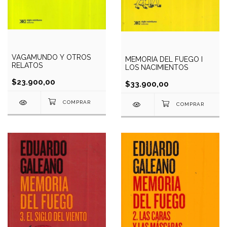
VAGAMUNDO Y OTROS
MEMORIA DEL FUEGO I
RELATOS
LOS NACIMIENTOS
$23.900,00
$33.900,00