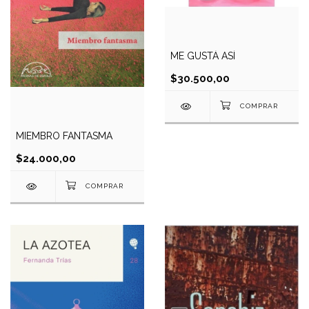
ME GUSTÁ ASÍ
$30.500,00
MIEMBRO FANTASMA
$24.000,00