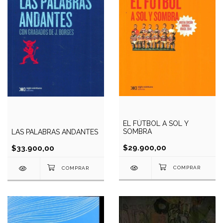
EL FÚTBOL A SOL Y
SOMBRA
LAS PALABRAS ANDANTES
$29.900,00
$33.900,00