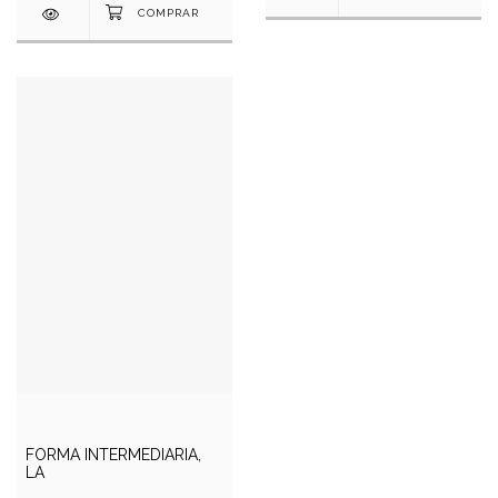
FORMA INTERMEDIARIA,
LA