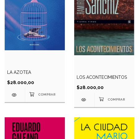
LA AZOTEA
LOS ACONTECIMIENTOS
$28.000,00
$28.000,00