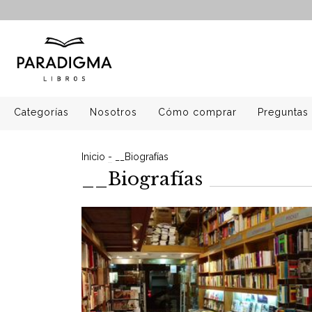
Categorías
Nosotros
Cómo comprar
Preguntas 
Inicio
-
__Biografías
__Biografías