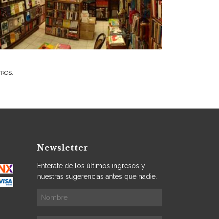
TROS.
Newsletter
Enterate de los últimos ingresos y
nuestras sugerencias antes que nadie.