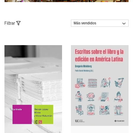
Filtrar