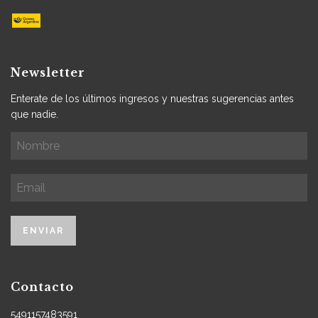
Newsletter
Enterate de los últimos ingresos y nuestras sugerencias antes
que nadie.
Contacto
5491157483591