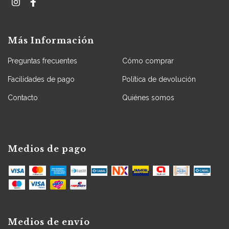
Más Información
Preguntas frecuentes
Cómo comprar
Facilidades de pago
Política de devolución
Contacto
Quiénes somos
Medios de pago
Medios de envío