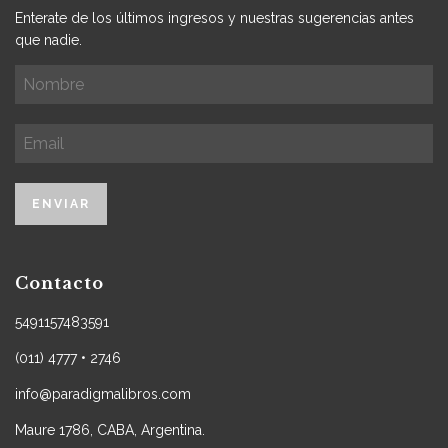
Enterate de los últimos ingresos y nuestras sugerencias antes
que nadie.
Contacto
5491157483591
(011) 4777 • 2746
info@paradigmalibros.com
Maure 1786, CABA, Argentina.