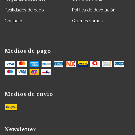
Facilidades de pago
Política de devolución
Contacto
Quiénes somos
Medios de pago
Medios de envío
Newsletter