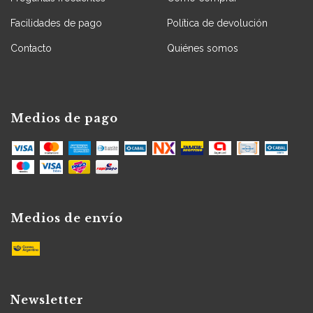
Facilidades de pago
Política de devolución
Contacto
Quiénes somos
Medios de pago
Medios de envío
Newsletter