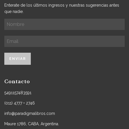
Enterate de los últimos ingresos y nuestras sugerencias antes
que nadie.
Contacto
5491157483591
(011) 4777 • 2746
info@paradigmalibros.com
Maure 1786, CABA, Argentina.