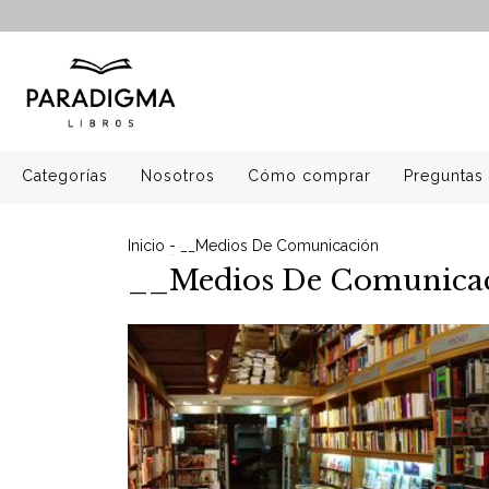
Categorías
Nosotros
Cómo comprar
Preguntas 
Inicio
-
__Medios De Comunicación
__Medios De Comunica