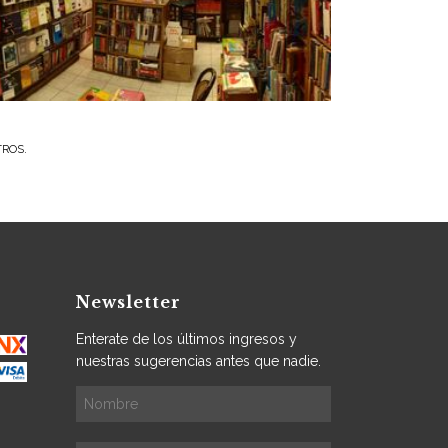
TROS.
Newsletter
Enterate de los últimos ingresos y
nuestras sugerencias antes que nadie.