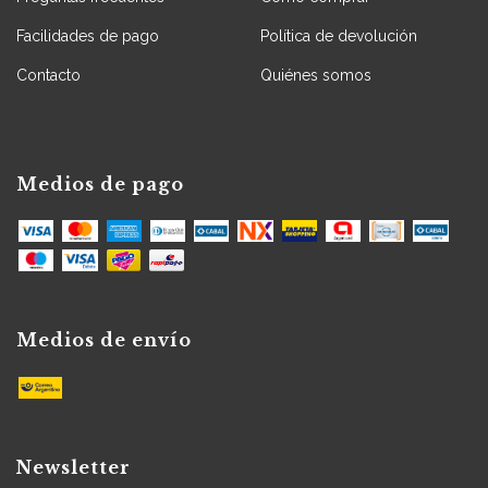
Facilidades de pago
Política de devolución
Contacto
Quiénes somos
Medios de pago
Medios de envío
Newsletter