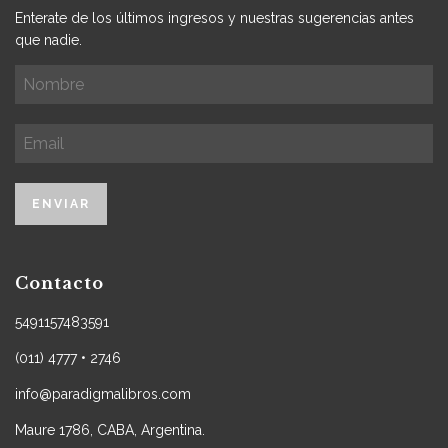
Enterate de los últimos ingresos y nuestras sugerencias antes
que nadie.
Contacto
5491157483591
(011) 4777 • 2746
info@paradigmalibros.com
Maure 1786, CABA, Argentina.