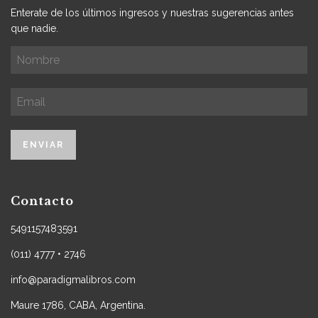
Enterate de los últimos ingresos y nuestras sugerencias antes
que nadie.
Contacto
5491157483591
(011) 4777 • 2746
info@paradigmalibros.com
Maure 1786, CABA, Argentina.