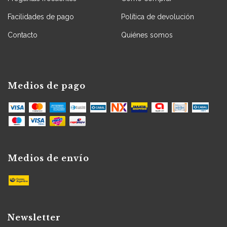
Facilidades de pago
Política de devolución
Contacto
Quiénes somos
Medios de pago
Medios de envío
Newsletter