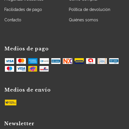
Facilidades de pago
Política de devolución
Contacto
Quiénes somos
Medios de pago
Medios de envío
Newsletter