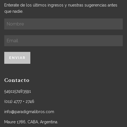
Enterate de los últimos ingresos y nuestras sugerencias antes
que nadie.
Contacto
5491157483591
(011) 4777 • 2746
info@paradigmalibros.com
Maure 1786, CABA, Argentina.