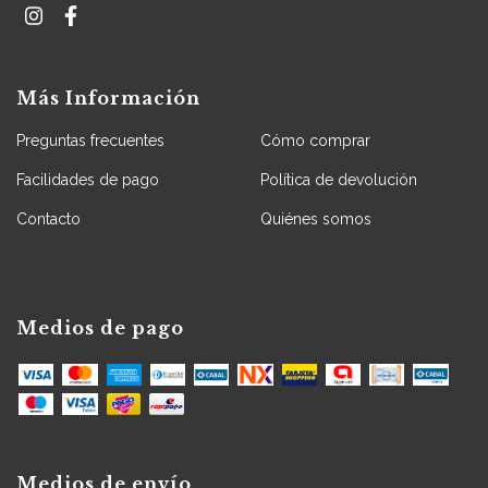
Más Información
Preguntas frecuentes
Cómo comprar
Facilidades de pago
Política de devolución
Contacto
Quiénes somos
Medios de pago
Medios de envío