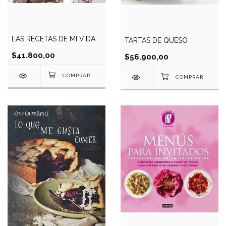
LAS RECETAS DE MI VIDA
TARTAS DE QUESO
$41.800,00
$56.900,00