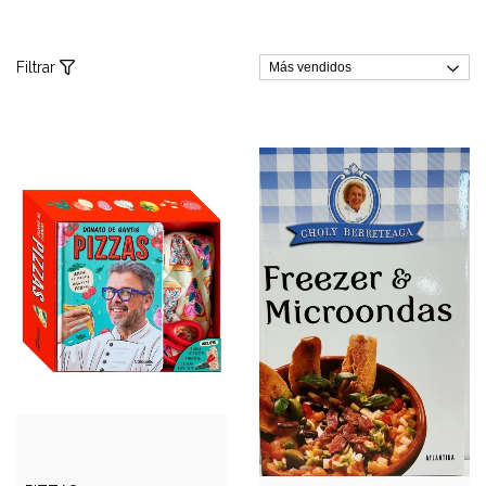
Filtrar