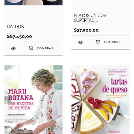
PLATOS ÚNICOS
SUPERFÁCIL
CALDOS
$27.500,00
$87.450,00