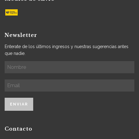
Newsletter
Enterate de los últimos ingresos y nuestras sugerencias antes
que nadie.
Contacto