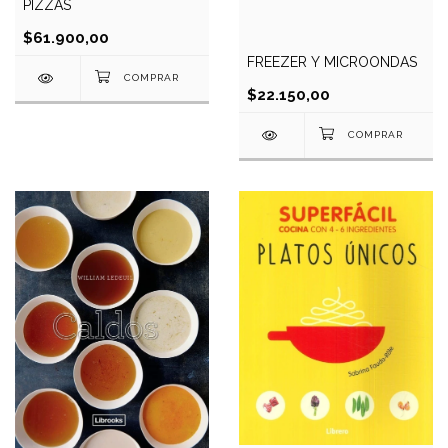
PIZZAS
$61.900,00
FREEZER Y MICROONDAS
$22.150,00