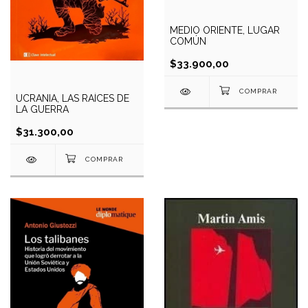
MEDIO ORIENTE, LUGAR
COMÚN
$33.900,00
UCRANIA, LAS RAÍCES DE
LA GUERRA
$31.300,00