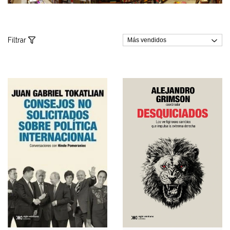
Filtrar