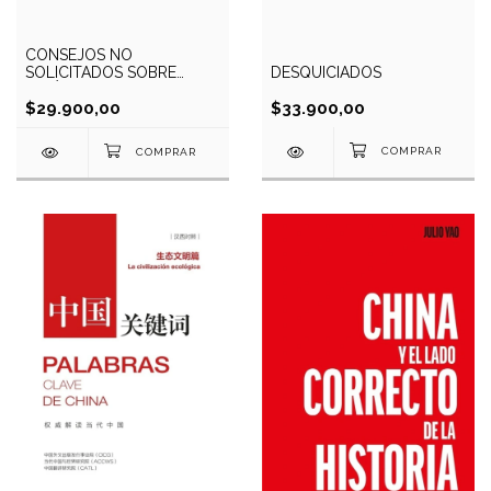
CONSEJOS NO
DESQUICIADOS
SOLICITADOS SOBRE
POLÍTICA INTERNACIONAL
$33.900,00
$29.900,00