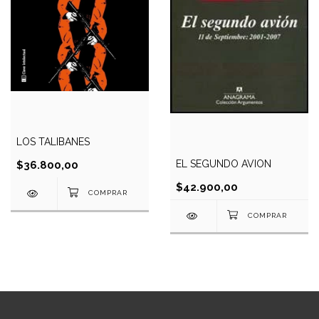
LOS TALIBANES
EL SEGUNDO AVION
$36.800,00
$42.900,00