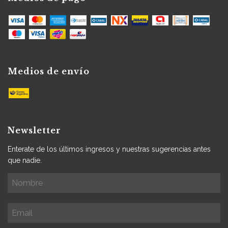
Medios de envío
Newsletter
Enterate de los últimos ingresos y nuestras sugerencias antes
que nadie.