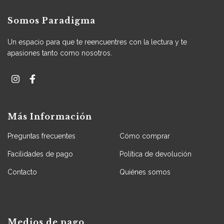
Somos Paradigma
Un espacio para que te reencuentres con la lectura y te
apasiones tanto como nosotros.
Más Información
Preguntas frecuentes
Cómo comprar
Facilidades de pago
Política de devolución
Contacto
Quiénes somos
Medios de pago