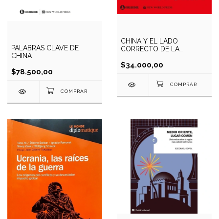
CHINA Y EL LADO
PALABRAS CLAVE DE
CORRECTO DE LA
CHINA
HISTORIA
$34.000,00
$78.500,00