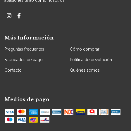
apasiones tanto como nosotros.
Más Información
Preguntas frecuentes
Cómo comprar
Facilidades de pago
Política de devolución
Contacto
Quiénes somos
Medios de pago