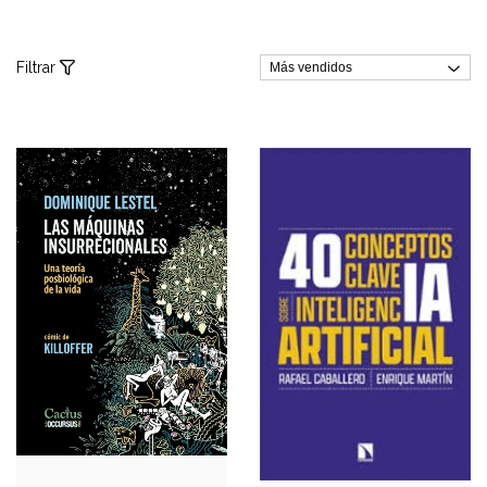
Filtrar