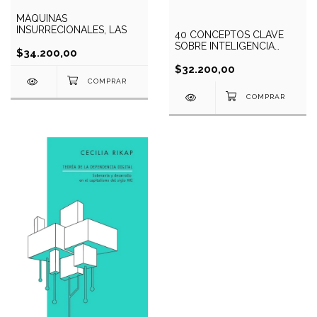
MÁQUINAS
INSURRECIONALES, LAS
40 CONCEPTOS CLAVE
SOBRE INTELIGENCIA
$34.200,00
ARTIFICIAL
$32.200,00