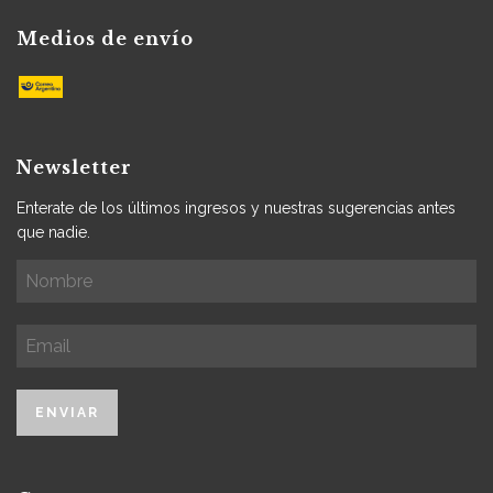
Medios de envío
Newsletter
Enterate de los últimos ingresos y nuestras sugerencias antes
que nadie.