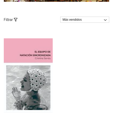
Filtrar