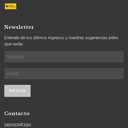
Newsletter
Enterate de los últimos ingresos y nuestras sugerencias antes
que nadie.
Contacto
5491157483591