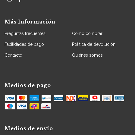
Más Información
Preguntas frecuentes
Cómo comprar
Facilidades de pago
Política de devolución
Contacto
Quiénes somos
Medios de pago
Medios de envío