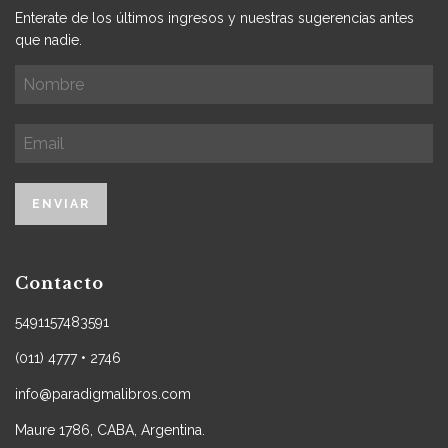
Enterate de los últimos ingresos y nuestras sugerencias antes
que nadie.
Contacto
5491157483591
(011) 4777 • 2746
info@paradigmalibros.com
Maure 1786, CABA, Argentina.