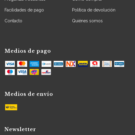
Facilidades de pago
Política de devolución
Contacto
Quiénes somos
Medios de pago
Medios de envío
Newsletter