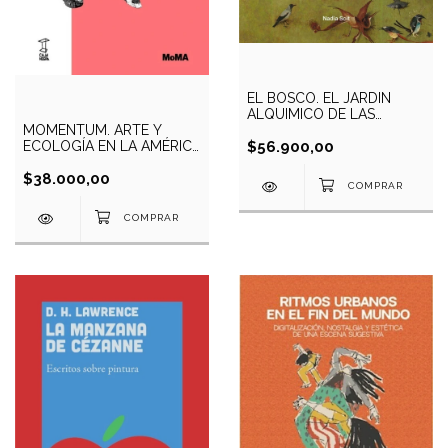
EL BOSCO. EL JARDIN
ALQUIMICO DE LAS
DELICIAS
MOMENTUM. ARTE Y
$56.900,00
ECOLOGÍA EN LA AMÉRICA
LATINA
$38.000,00