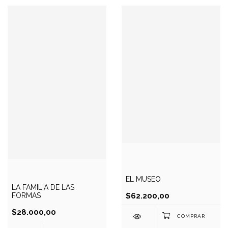
EL MUSEO
LA FAMILIA DE LAS
FORMAS
$62.200,00
$28.000,00