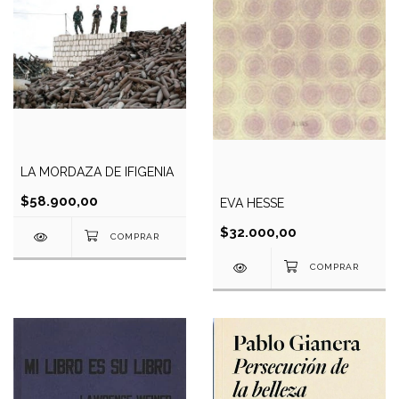
LA MORDAZA DE IFIGENIA
$58.900,00
EVA HESSE
$32.000,00