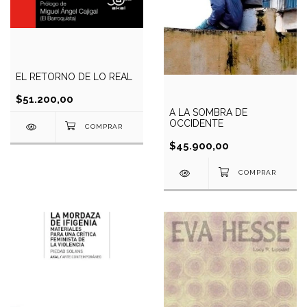
EL RETORNO DE LO REAL
$51.200,00
A LA SOMBRA DE
OCCIDENTE
$45.900,00