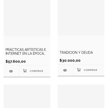
PRÁCTICAS ARTÍSTICAS E
TRADICIÓN Y DEUDA
INTERNET EN LA ÉPOCA
DE LA REDES SOCIALES.
$30.000,00
$57.600,00