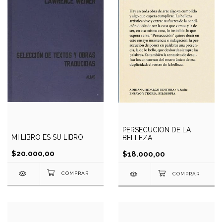
PERSECUCIÓN DE LA
MI LIBRO ES SU LIBRO
BELLEZA
$20.000,00
$18.000,00