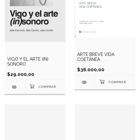
ARTE BREVE VIDA
VIGO Y EL ARTE (IN)
COETÁNEA
SONORO
$36.000,00
$29.000,00