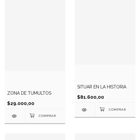
SITUAR EN LA HISTORIA
ZONA DE TUMULTOS
$81.600,00
$29.000,00