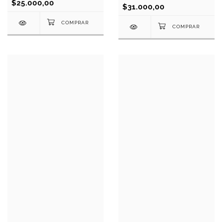
$25.000,00
$31.000,00