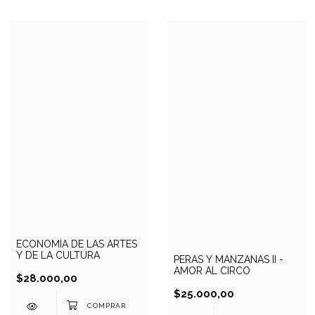
ECONOMÍA DE LAS ARTES
Y DE LA CULTURA
PERAS Y MANZANAS II -
AMOR AL CIRCO
$28.000,00
$25.000,00