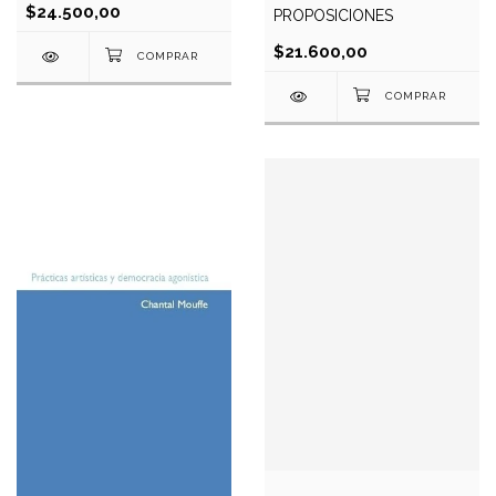
$24.500,00
PROPOSICIONES
$21.600,00