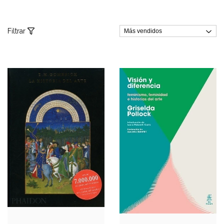
Filtrar