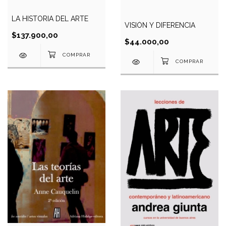
LA HISTORIA DEL ARTE
VISIÓN Y DIFERENCIA
$137.900,00
$44.000,00