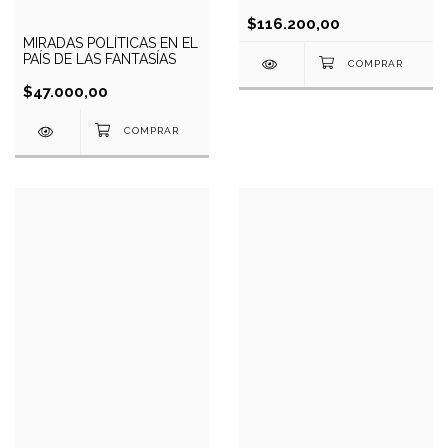
$116.200,00
MIRADAS POLÍTICAS EN EL
PAÍS DE LAS FANTASÍAS
$47.000,00