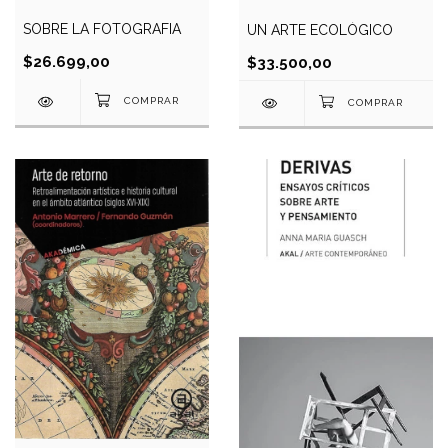
SOBRE LA FOTOGRAFIA
UN ARTE ECOLÓGICO
$26.699,00
$33.500,00