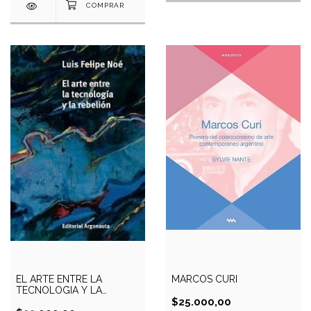
MARCOS CURI
EL ARTE ENTRE LA
TECNOLOGIA Y LA
$25.000,00
REBELION