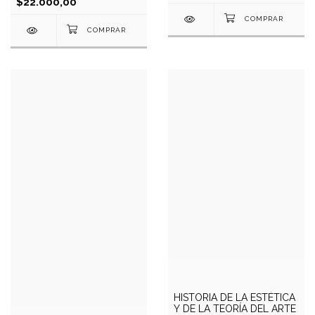
$22.000,00
HISTORIA DE LA ESTÉTICA
Y DE LA TEORÍA DEL ARTE