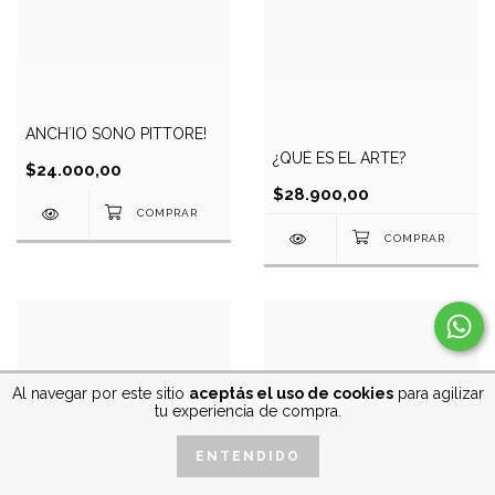
ANCH´IO SONO PITTORE!
¿QUÉ ES EL ARTE?
$24.000,00
$28.900,00
Al navegar por este sitio
aceptás el uso de cookies
para agilizar
tu experiencia de compra.
ENTENDIDO