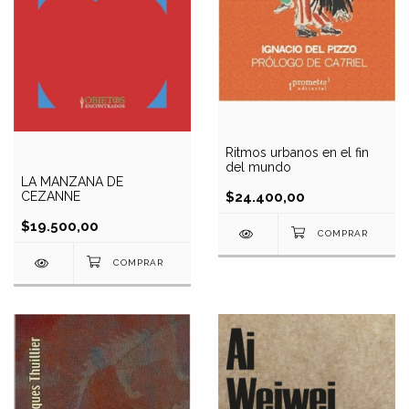
Ritmos urbanos en el fin
del mundo
LA MANZANA DE
CEZANNE
$24.400,00
$19.500,00