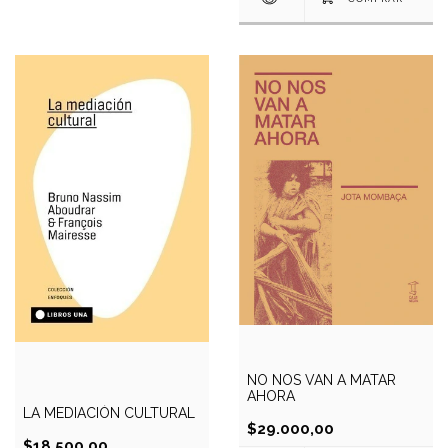
NO NOS VAN A MATAR
AHORA
LA MEDIACIÓN CULTURAL
$29.000,00
$18.500,00