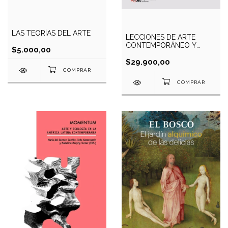
LAS TEORÍAS DEL ARTE
LECCIONES DE ARTE
CONTEMPORÁNEO Y
$5.000,00
LATINOAMERICANO
$29.900,00