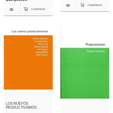
LOS NUEVOS
PRODUCTIVISMOS