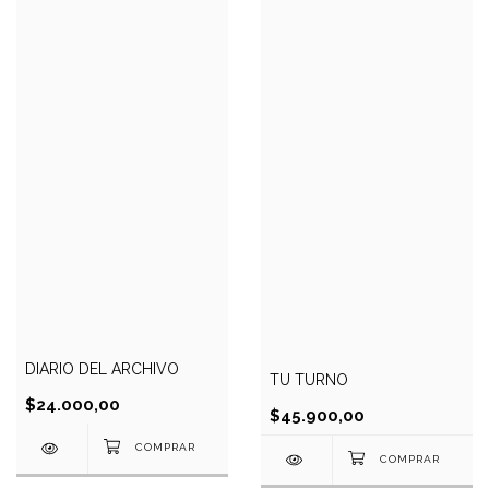
DIARIO DEL ARCHIVO
TU TURNO
$24.000,00
$45.900,00