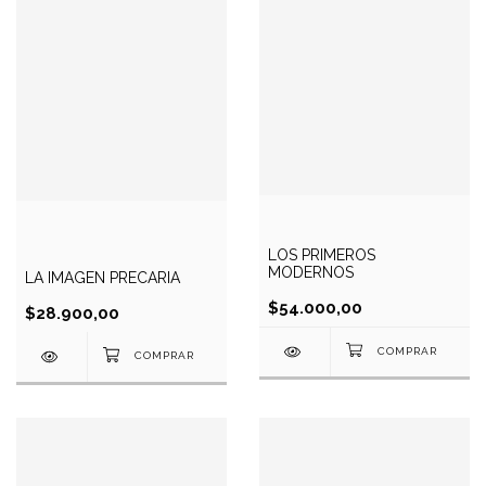
LOS PRIMEROS
MODERNOS
LA IMAGEN PRECARIA
$54.000,00
$28.900,00