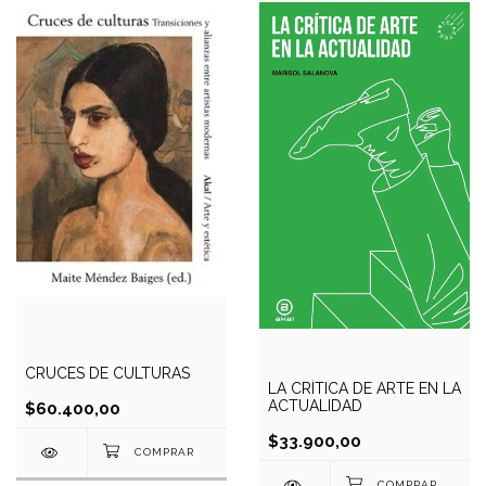
CRUCES DE CULTURAS
LA CRÍTICA DE ARTE EN LA
ACTUALIDAD
$60.400,00
$33.900,00