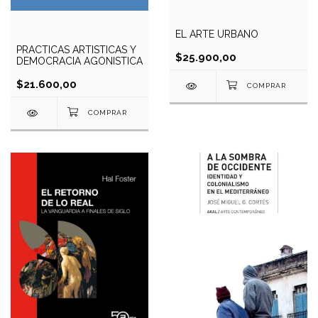
EL ARTE URBANO
PRACTICAS ARTISTICAS Y
$25.900,00
DEMOCRACIA AGONISTICA
$21.600,00