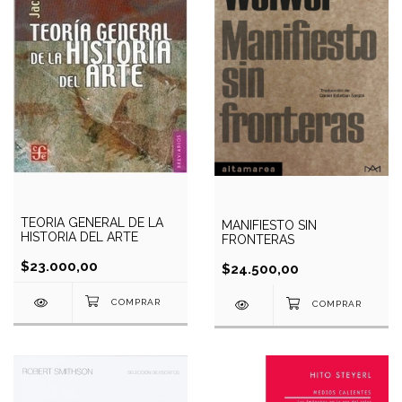
TEORIA GENERAL DE LA
MANIFIESTO SIN
HISTORIA DEL ARTE
FRONTERAS
$23.000,00
$24.500,00