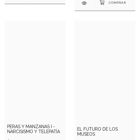
PERAS Y MANZANAS I -
EL FUTURO DE LOS
NARCISISMO Y TELEPATÍA
MUSEOS