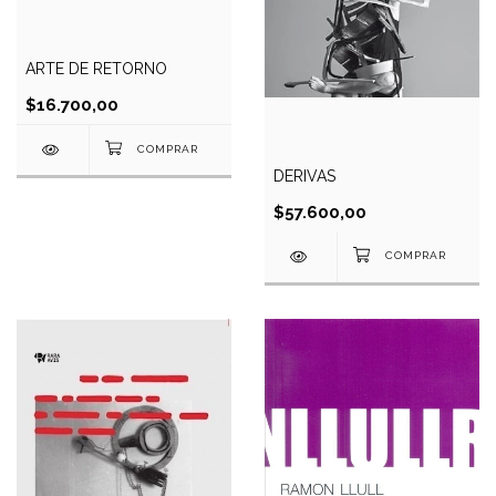
ARTE DE RETORNO
$16.700,00
DERIVAS
$57.600,00