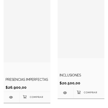
INCLUSIONES
PRESENCIAS IMPERFECTAS
$20.500,00
$26.900,00