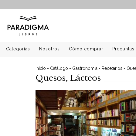
Categorías
Nosotros
Cómo comprar
Preguntas 
Inicio
-
Catálogo
-
Gastronomía
-
Recetarios
-
Ques
Quesos, Lácteos