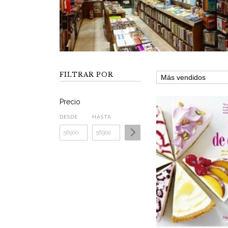
FILTRAR POR
Precio
DESDE
HASTA