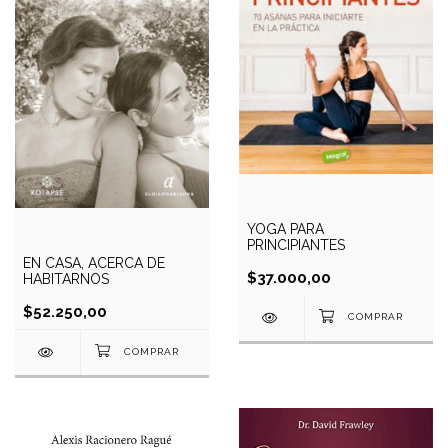
YOGA PARA
PRINCIPIANTES
EN CASA, ACERCA DE
$37.000,00
HABITARNOS
$52.250,00