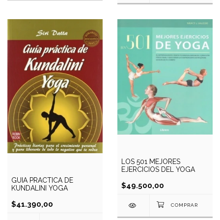
LOS 501 MEJORES
EJERCICIOS DEL YOGA
GUIA PRACTICA DE
$49.500,00
KUNDALINI YOGA
$41.390,00