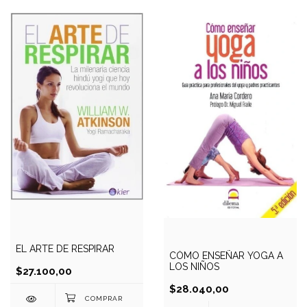
EL ARTE DE RESPIRAR
CÓMO ENSEÑAR YOGA A
LOS NIÑOS
$27.100,00
$28.040,00