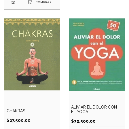
ALIVIAR EL DOLOR CON
CHAKRAS
EL YOGA
$27.500,00
$32.500,00