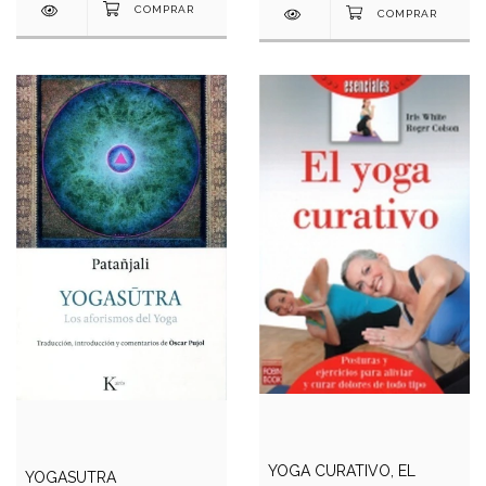
YOGA CURATIVO, EL
YOGASUTRA