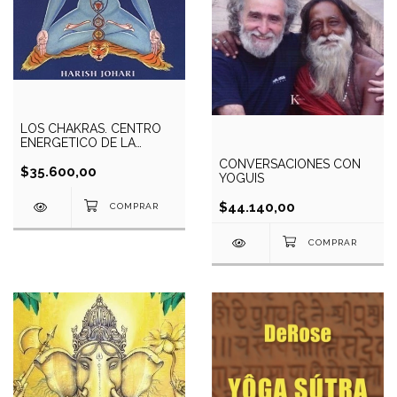
LOS CHAKRAS. CENTRO
ENERGETICO DE LA
TRANSFORMACION
CONVERSACIONES CON
$35.600,00
YOGUIS
$44.140,00