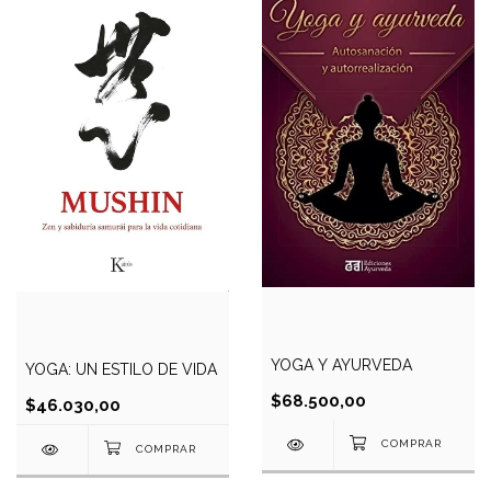
YOGA Y AYURVEDA
YOGA: UN ESTILO DE VIDA
$68.500,00
$46.030,00