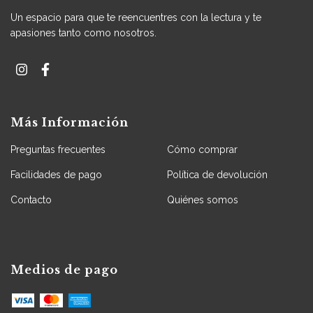
Un espacio para que te reencuentres con la lectura y te
apasiones tanto como nosotros.
Más Información
Preguntas frecuentes
Cómo comprar
Facilidades de pago
Política de devolución
Contacto
Quiénes somos
Medios de pago