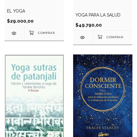
EL YOGA
YOGA PARA LA SALUD
$29.000,00
$49.790,00