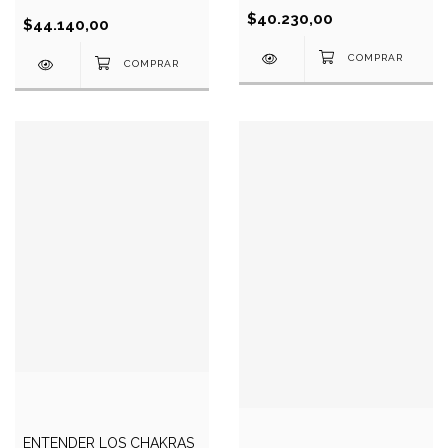
$40.230,00
$44.140,00
ENTENDER LOS CHAKRAS