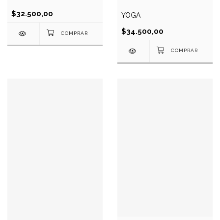
$32.500,00
YOGA
$34.500,00