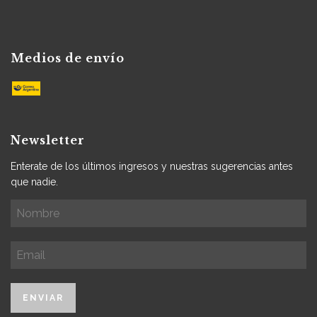
Medios de envío
Newsletter
Enterate de los últimos ingresos y nuestras sugerencias antes
que nadie.