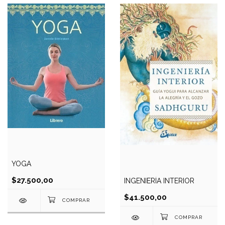
YOGA
$27.500,00
INGENIERÍA INTERIOR
$41.500,00