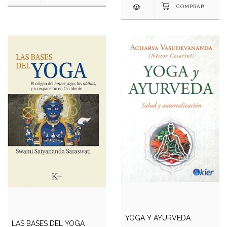
YOGA Y AYURVEDA
LAS BASES DEL YOGA