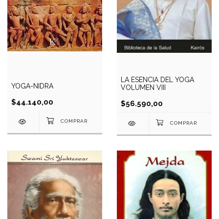
LA ESENCIA DEL YOGA
YOGA-NIDRA
VOLUMEN VIII
$44.140,00
$56.590,00