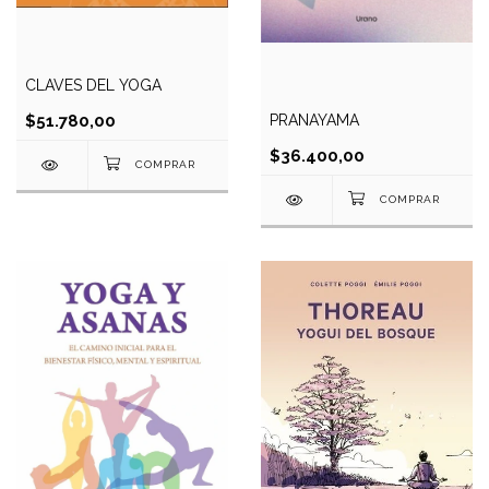
CLAVES DEL YOGA
PRANAYAMA
$51.780,00
$36.400,00