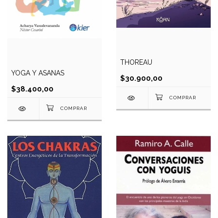
THOREAU
YOGA Y ASANAS
$30.900,00
$38.400,00