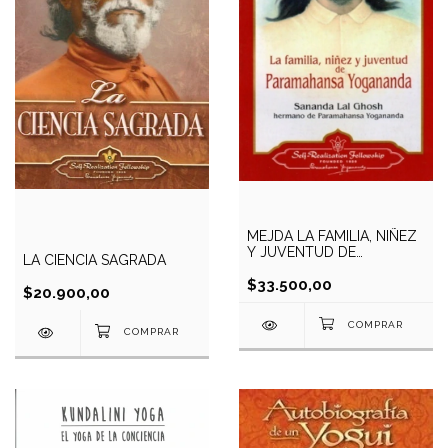
MEJDA LA FAMILIA, NIÑEZ
Y JUVENTUD DE
LA CIENCIA SAGRADA
PARAMAHANSA
YOGANANDA
$33.500,00
$20.900,00