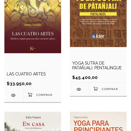
YOGA SUTRA DE
PATAÑJALI. PENTALINGUE
LAS CUATRO ARTES
$45.400,00
$33.950,00