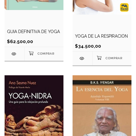
GUIA DEFINITIVA DE YOGA
YOGA DE LA RESPIRACIÓN
$62.500,00
$34.500,00