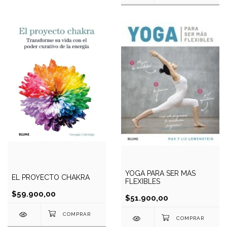
YOGA PARA SER MÁS
EL PROYECTO CHAKRA
FLEXIBLES
$59.900,00
$51.900,00