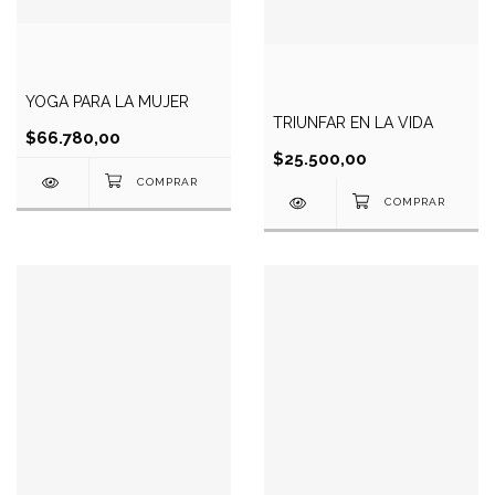
YOGA PARA LA MUJER
TRIUNFAR EN LA VIDA
$66.780,00
$25.500,00