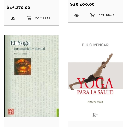
$45.400,00
$45.270,00