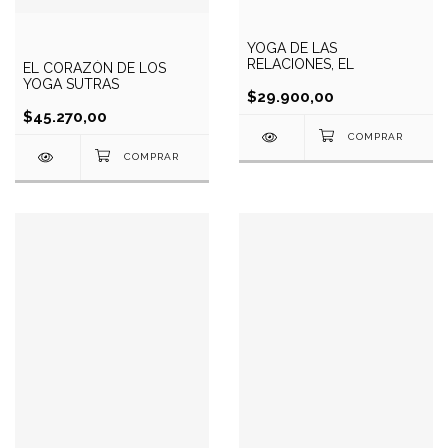
YOGA DE LAS
RELACIONES, EL
EL CORAZÓN DE LOS
YOGA SUTRAS
$29.900,00
$45.270,00