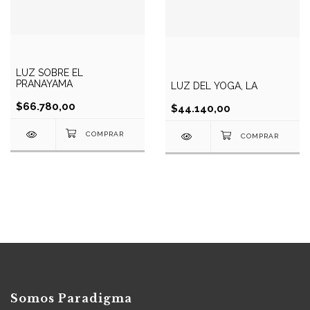
LUZ SOBRE EL
PRANAYAMA
LUZ DEL YOGA, LA
$66.780,00
$44.140,00
Somos Paradigma