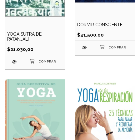
DORMIR CONSCIENTE
YOGA SUTRA DE
$41.500,00
PATANJALI
$21.030,00