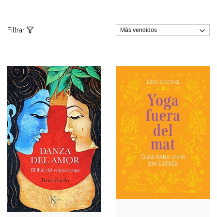
Filtrar