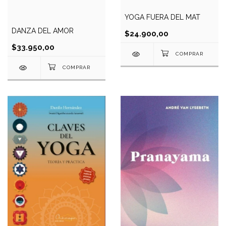
YOGA FUERA DEL MAT
DANZA DEL AMOR
$24.900,00
$33.950,00