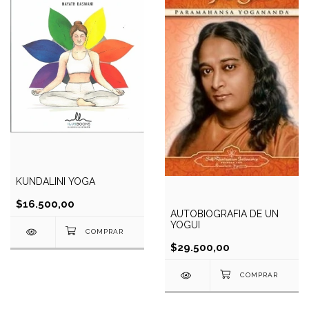
KUNDALINI YOGA
$16.500,00
AUTOBIOGRAFIA DE UN
YOGUI
$29.500,00