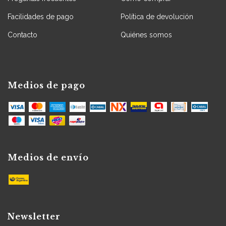
Facilidades de pago
Política de devolución
Contacto
Quiénes somos
Medios de pago
Medios de envío
Newsletter