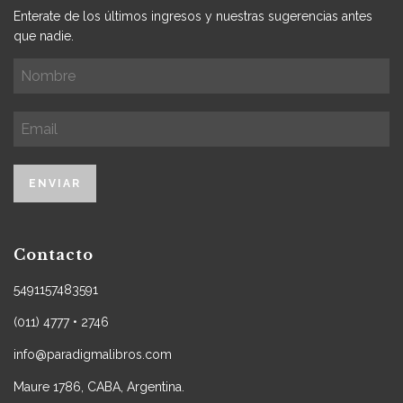
Enterate de los últimos ingresos y nuestras sugerencias antes
que nadie.
Contacto
5491157483591
(011) 4777 • 2746
info@paradigmalibros.com
Maure 1786, CABA, Argentina.