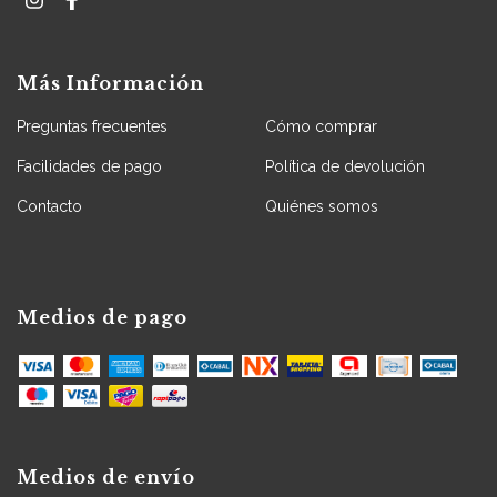
Más Información
Preguntas frecuentes
Cómo comprar
Facilidades de pago
Política de devolución
Contacto
Quiénes somos
Medios de pago
Medios de envío