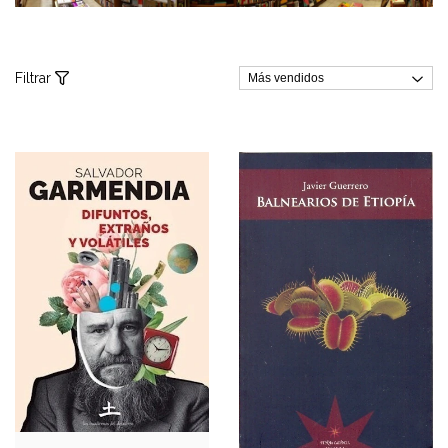
Filtrar