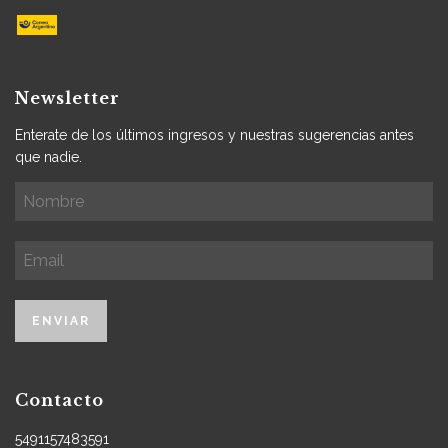
Newsletter
Enterate de los últimos ingresos y nuestras sugerencias antes
que nadie.
Contacto
5491157483591