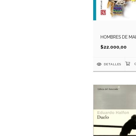
HOMBRES DE MA
$22.000,00
DETALLES