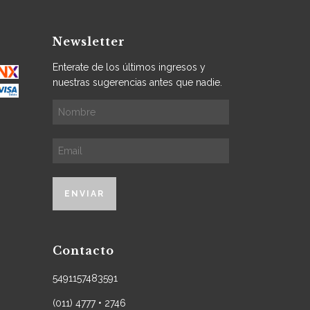
Newsletter
Enterate de los últimos ingresos y
nuestras sugerencias antes que nadie.
Contacto
5491157483591
(011) 4777 • 2746