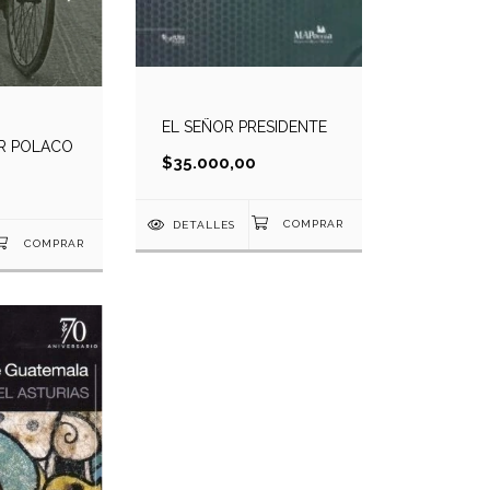
EL SEÑOR PRESIDENTE
R POLACO
$35.000,00
DETALLES