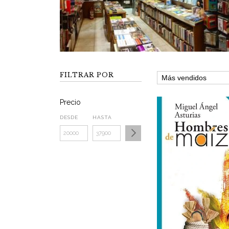
FILTRAR POR
Precio
DESDE
HASTA