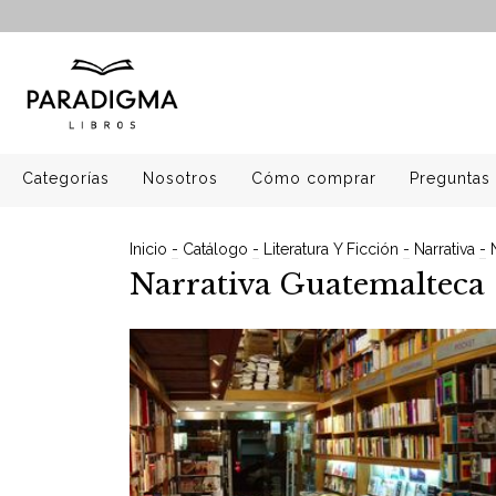
Categorías
Nosotros
Cómo comprar
Preguntas 
Inicio
-
Catálogo
-
Literatura Y Ficción
-
Narrativa
-
Narrativa Guatemalteca