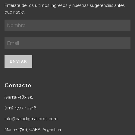
Enterate de los últimos ingresos y nuestras sugerencias antes
que nadie.
Contacto
5491157483591
(011) 4777 • 2746
info@paradigmalibros.com
Maure 1786, CABA, Argentina.