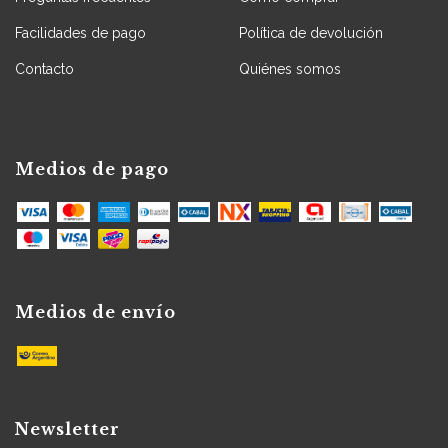
Facilidades de pago
Política de devolución
Contacto
Quiénes somos
Medios de pago
Medios de envío
Newsletter