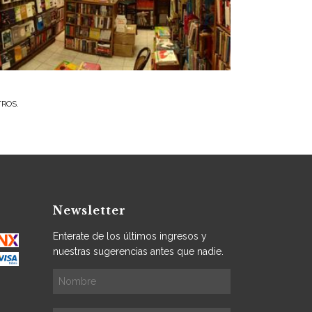
TROS.
Newsletter
Enterate de los últimos ingresos y
nuestras sugerencias antes que nadie.