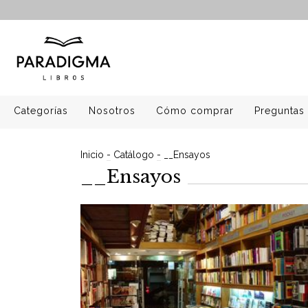
Categorías
Nosotros
Cómo comprar
Preguntas 
Inicio
-
Catálogo
-
__Ensayos
__Ensayos