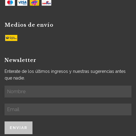
Medios de envío
Newsletter
Enterate de los últimos ingresos y nuestras sugerencias antes
que nadie.