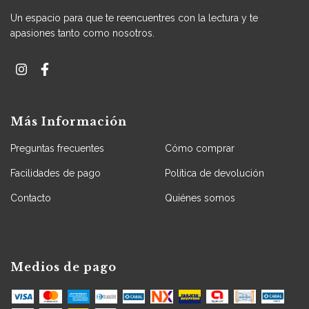
Un espacio para que te reencuentres con la lectura y te
apasiones tanto como nosotros.
Más Información
Preguntas frecuentes
Cómo comprar
Facilidades de pago
Política de devolución
Contacto
Quiénes somos
Medios de pago