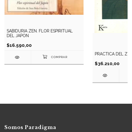
SABIDURIA ZEN. FLOR ESPIRITUAL
DEL JAPON
$16.590,00
PRACTICA DEL ZEN
$36.210,00
Somos Paradigma