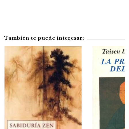
También te puede interesar: