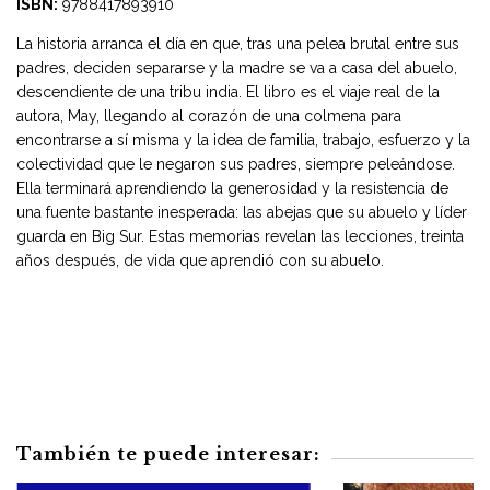
ISBN:
9788417893910
La historia arranca el día en que, tras una pelea brutal entre sus
padres, deciden separarse y la madre se va a casa del abuelo,
descendiente de una tribu india. El libro es el viaje real de la
autora, May, llegando al corazón de una colmena para
encontrarse a sí misma y la idea de familia, trabajo, esfuerzo y la
colectividad que le negaron sus padres, siempre peleándose.
Ella terminará aprendiendo la generosidad y la resistencia de
una fuente bastante inesperada: las abejas que su abuelo y líder
guarda en Big Sur. Estas memorias revelan las lecciones, treinta
años después, de vida que aprendió con su abuelo.
También te puede interesar: