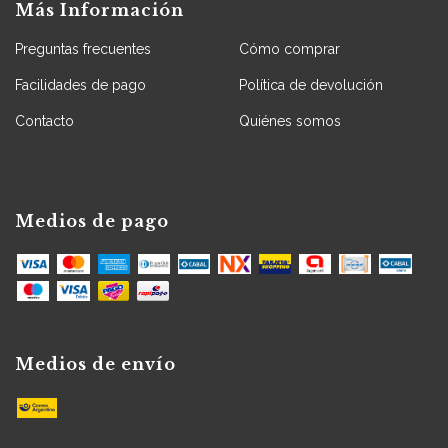
Más Información
Preguntas frecuentes
Cómo comprar
Facilidades de pago
Política de devolución
Contacto
Quiénes somos
Medios de pago
Medios de envío