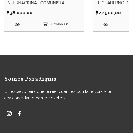
EL CUADERNO DE 
INTERNACIONAL COMUNISTA
$22.500,00
$38.000,00
Somos Paradigma
Un espacio para que te reencuentres con la lectura y te
apasiones tanto como nosotros.