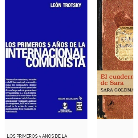
LOS PRIMEROS 5 AÑOS DE LA