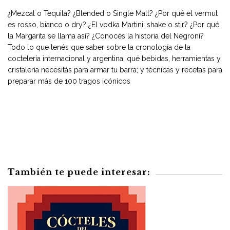
¿Mezcal o Tequila? ¿Blended o Single Malt? ¿Por qué el vermut
es rosso, bianco o dry? ¿El vodka Martini: shake o stir? ¿Por qué
la Margarita se llama así? ¿Conocés la historia del Negroni?
Todo lo que tenés que saber sobre la cronología de la
coctelería internacional y argentina; qué bebidas, herramientas y
cristalería necesitás para armar tu barra; y técnicas y recetas para
preparar más de 100 tragos icónicos
También te puede interesar: