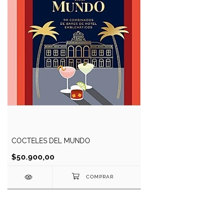
CÓCTELES DEL MUNDO
$50.900,00