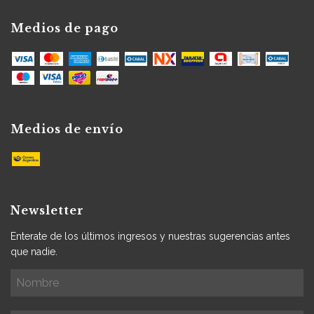
Medios de pago
Medios de envío
Newsletter
Enterate de los últimos ingresos y nuestras sugerencias antes
que nadie.