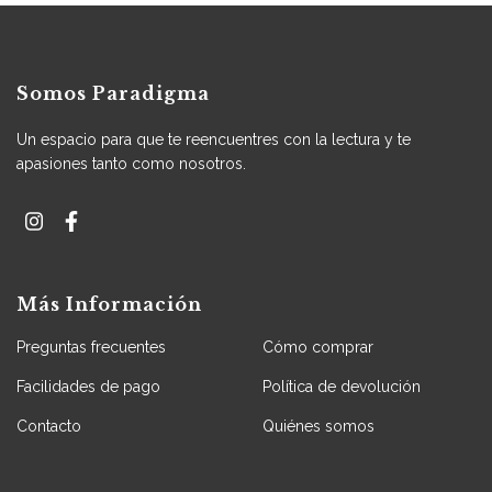
Somos Paradigma
Un espacio para que te reencuentres con la lectura y te
apasiones tanto como nosotros.
Más Información
Preguntas frecuentes
Cómo comprar
Facilidades de pago
Política de devolución
Contacto
Quiénes somos