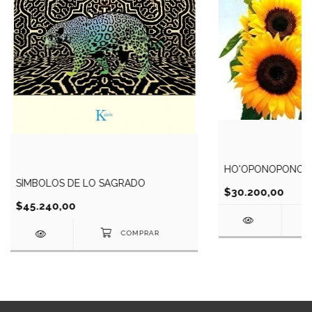
HO'OPONOPONO
SÍMBOLOS DE LO SAGRADO
$30.200,00
$45.240,00