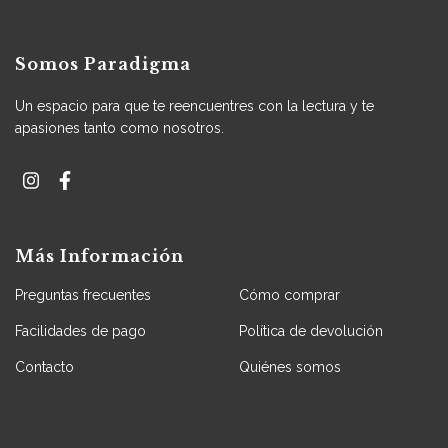
Somos Paradigma
Un espacio para que te reencuentres con la lectura y te
apasiones tanto como nosotros.
Más Información
Preguntas frecuentes
Cómo comprar
Facilidades de pago
Política de devolución
Contacto
Quiénes somos