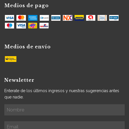
Medios de pago
Medios de envío
Newsletter
Enterate de los últimos ingresos y nuestras sugerencias antes
que nadie.