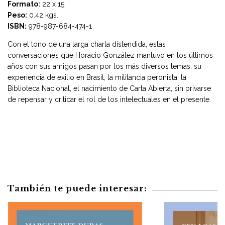
Formato:
22 x 15
Peso:
0.42 kgs.
ISBN:
978-987-684-474-1
Con el tono de una larga charla distendida, estas
conversaciones que Horacio González mantuvo en los últimos
años con sus amigos pasan por los más diversos temas: su
experiencia de exilio en Brasil, la militancia peronista, la
Biblioteca Nacional, el nacimiento de Carta Abierta, sin privarse
de repensar y criticar el rol de los intelectuales en el presente.
También te puede interesar: