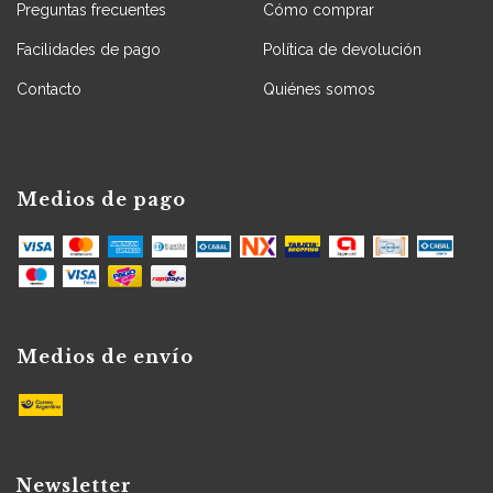
Preguntas frecuentes
Cómo comprar
Facilidades de pago
Política de devolución
Contacto
Quiénes somos
Medios de pago
Medios de envío
Newsletter