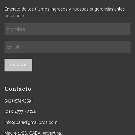
Enterate de los últimos ingresos y nuestras sugerencias antes
que nadie.
Contacto
5491157483591
(011) 4777 • 2746
info@paradigmalibros.com
Maure 1786, CABA, Argentina.