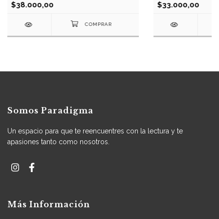
$38.000,00
$33.000,00
Somos Paradigma
Un espacio para que te reencuentres con la lectura y te
apasiones tanto como nosotros.
Más Información