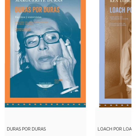
DURAS POR DURAS
LOACH POR LOAC