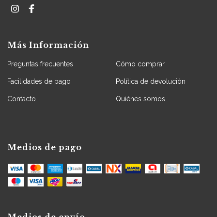
Más Información
Preguntas frecuentes
Cómo comprar
Facilidades de pago
Política de devolución
Contacto
Quiénes somos
Medios de pago
Medios de envío