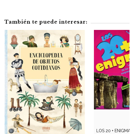
También te puede interesar:
LOS 20 + ENIGMAS