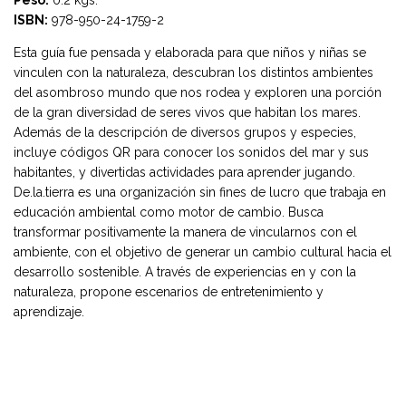
ISBN:
978-950-24-1759-2
Esta guía fue pensada y elaborada para que niños y niñas se
vinculen con la naturaleza, descubran los distintos ambientes
del asombroso mundo que nos rodea y exploren una porción
de la gran diversidad de seres vivos que habitan los mares.
Además de la descripción de diversos grupos y especies,
incluye códigos QR para conocer los sonidos del mar y sus
habitantes, y divertidas actividades para aprender jugando.
De.la.tierra es una organización sin fines de lucro que trabaja en
educación ambiental como motor de cambio. Busca
transformar positivamente la manera de vincularnos con el
ambiente, con el objetivo de generar un cambio cultural hacia el
desarrollo sostenible. A través de experiencias en y con la
naturaleza, propone escenarios de entretenimiento y
aprendizaje.