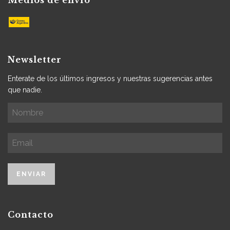
Newsletter
Enterate de los últimos ingresos y nuestras sugerencias antes
que nadie.
Contacto