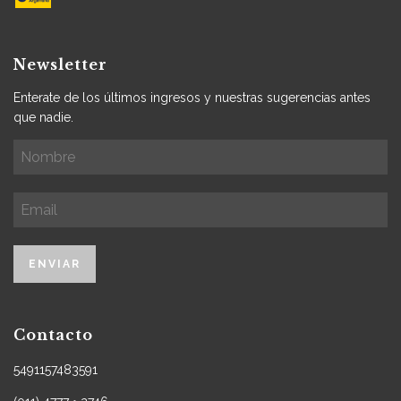
Newsletter
Enterate de los últimos ingresos y nuestras sugerencias antes
que nadie.
Contacto
5491157483591