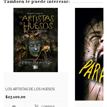
También te puede interesar:
LOS ARTISTAS DE LOS HUESOS
$23.100,00