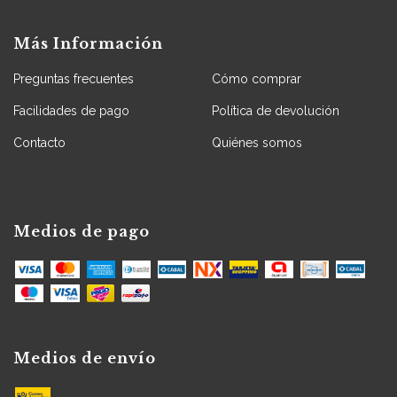
Más Información
Preguntas frecuentes
Cómo comprar
Facilidades de pago
Política de devolución
Contacto
Quiénes somos
Medios de pago
Medios de envío