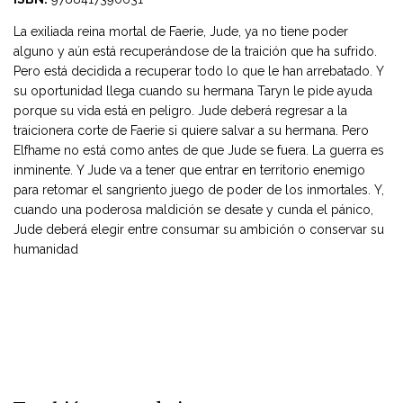
La exiliada reina mortal de Faerie, Jude, ya no tiene poder
alguno y aún está recuperándose de la traición que ha sufrido.
Pero está decidida a recuperar todo lo que le han arrebatado. Y
su oportunidad llega cuando su hermana Taryn le pide ayuda
porque su vida está en peligro. Jude deberá regresar a la
traicionera corte de Faerie si quiere salvar a su hermana. Pero
Elfhame no está como antes de que Jude se fuera. La guerra es
inminente. Y Jude va a tener que entrar en territorio enemigo
para retomar el sangriento juego de poder de los inmortales. Y,
cuando una poderosa maldición se desate y cunda el pánico,
Jude deberá elegir entre consumar su ambición o conservar su
humanidad