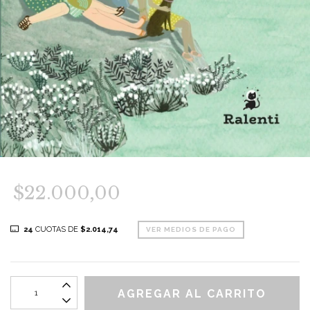
$22.000,00
24
CUOTAS DE
$2.014,74
VER MEDIOS DE PAGO