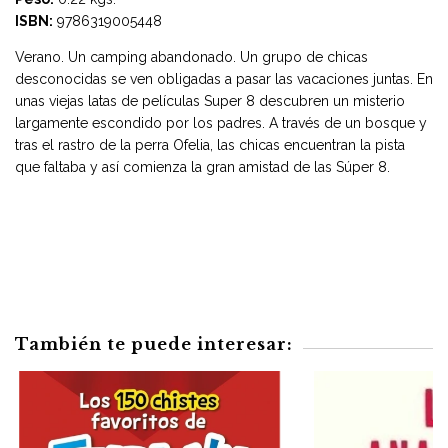
ISBN:
9786319005448
Verano. Un camping abandonado. Un grupo de chicas
desconocidas se ven obligadas a pasar las vacaciones juntas. En
unas viejas latas de películas Super 8 descubren un misterio
largamente escondido por los padres. A través de un bosque y
tras el rastro de la perra Ofelia, las chicas encuentran la pista
que faltaba y así comienza la gran amistad de las Súper 8.
También te puede interesar: