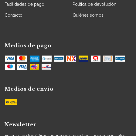
Facilidades de pago
Política de devolución
Contacto
Quiénes somos
Medios de pago
Medios de envío
Newsletter
Enterate de los últimos ingresos y nuestras sugerencias antes