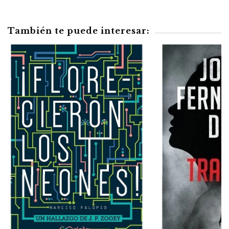
También te puede interesar: