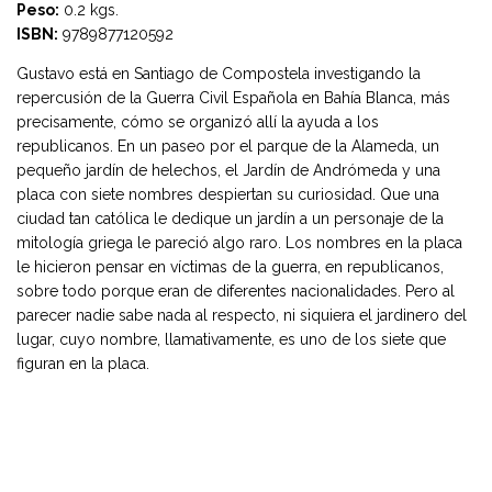
Peso:
0.2 kgs.
ISBN:
9789877120592
Gustavo está en Santiago de Compostela investigando la
repercusión de la Guerra Civil Española en Bahía Blanca, más
precisamente, cómo se organizó allí la ayuda a los
republicanos. En un paseo por el parque de la Alameda, un
pequeño jardín de helechos, el Jardín de Andrómeda y una
placa con siete nombres despiertan su curiosidad. Que una
ciudad tan católica le dedique un jardín a un personaje de la
mitología griega le pareció algo raro. Los nombres en la placa
le hicieron pensar en víctimas de la guerra, en republicanos,
sobre todo porque eran de diferentes nacionalidades. Pero al
parecer nadie sabe nada al respecto, ni siquiera el jardinero del
lugar, cuyo nombre, llamativamente, es uno de los siete que
figuran en la placa.