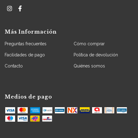
Más Información
Preguntas frecuentes
Cómo comprar
Facilidades de pago
Política de devolución
Contacto
Quiénes somos
Medios de pago