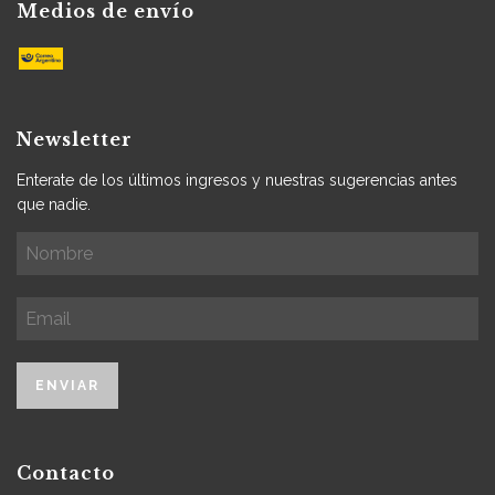
Medios de envío
Newsletter
Enterate de los últimos ingresos y nuestras sugerencias antes
que nadie.
Contacto