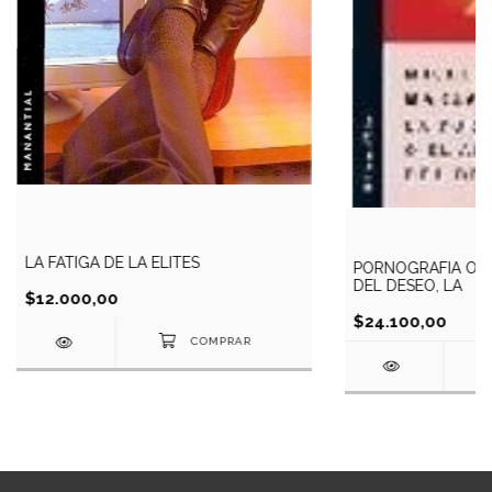
LA FATIGA DE LA ELITES
PORNOGRAFIA O 
DEL DESEO, LA
$12.000,00
$24.100,00