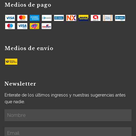
Medios de pago
Medios de envío
Newsletter
Enterate de los últimos ingresos y nuestras sugerencias antes
que nadie.