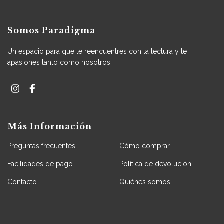
Somos Paradigma
Un espacio para que te reencuentres con la lectura y te
apasiones tanto como nosotros.
Más Información
Preguntas frecuentes
Cómo comprar
Facilidades de pago
Política de devolución
Contacto
Quiénes somos