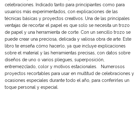
celebraciones. Indicado tanto para principiantes como para
usuarios más experimentados, con explicaciones de las
técnicas básicas y proyectos creativos. Una de las principales
ventajas de recortar el papel es que solo se necesita un trozo
de papel y una herramienta de corte. Con un sencillo trozo se
puede crear una preciosa, delicada y valiosa obra de arte. Este
libro te enseña cómo hacerlo, ya que incluye explicaciones
sobre el material y las herramientas precisas, con datos sobre
diseños de uno o varios pliegues, superposición,
entremezclado, color y motivos estacionales. Numerosos
proyectos recortables para usar en multitud de celebraciones y
ocasiones especiales durante todo el año, para conferirles un
toque personal y especial.