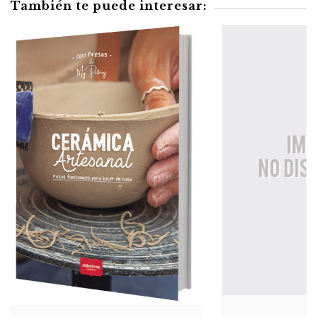
También te puede interesar: