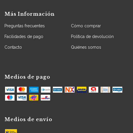
Más Información
Preguntas frecuentes
Cómo comprar
Facilidades de pago
Política de devolución
Contacto
Quiénes somos
Medios de pago
Medios de envío