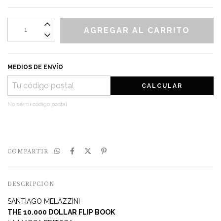
MEDIOS DE ENVÍO
CALCULAR
No sé mi código postal
COMPARTIR
DESCRIPCIÓN
SANTIAGO MELAZZINI
THE 10.000 DOLLAR FLIP BOOK