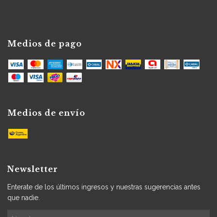
Medios de pago
Medios de envío
Newsletter
Enterate de los últimos ingresos y nuestras sugerencias antes
que nadie.