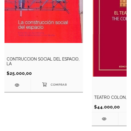
CONTRUCCION SOCIAL DEL ESPACIO,
LA
$25.000,00
TEATRO COLON, E
$44.000,00