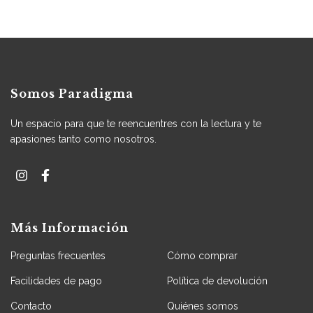
Somos Paradigma
Un espacio para que te reencuentres con la lectura y te
apasiones tanto como nosotros.
Más Información
Preguntas frecuentes
Cómo comprar
Facilidades de pago
Política de devolución
Contacto
Quiénes somos