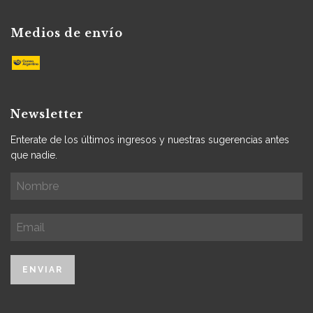
Medios de envío
Newsletter
Enterate de los últimos ingresos y nuestras sugerencias antes
que nadie.