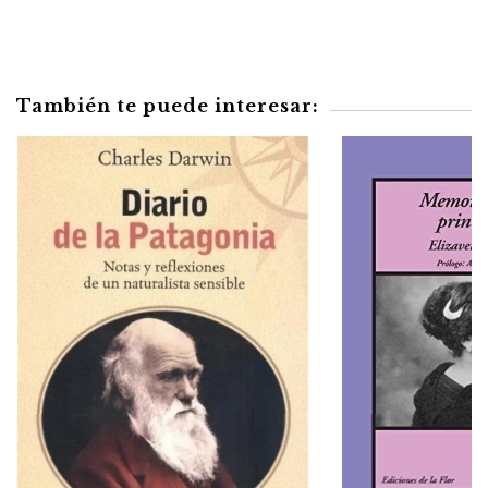
También te puede interesar: