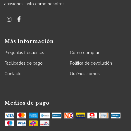
apasiones tanto como nosotros.
Más Información
Preguntas frecuentes
Cómo comprar
Facilidades de pago
Política de devolución
Contacto
Quiénes somos
Medios de pago