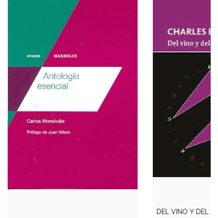
DEL VINO Y DEL H