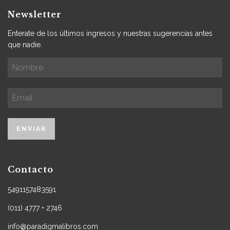
Newsletter
Enterate de los últimos ingresos y nuestras sugerencias antes
que nadie.
Contacto
5491157483591
(011) 4777 • 2746
info@paradigmalibros.com