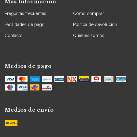
Más Información
Preguntas frecuentes
Cómo comprar
Facilidades de pago
Política de devolución
Contacto
Quiénes somos
Medios de pago
Medios de envío