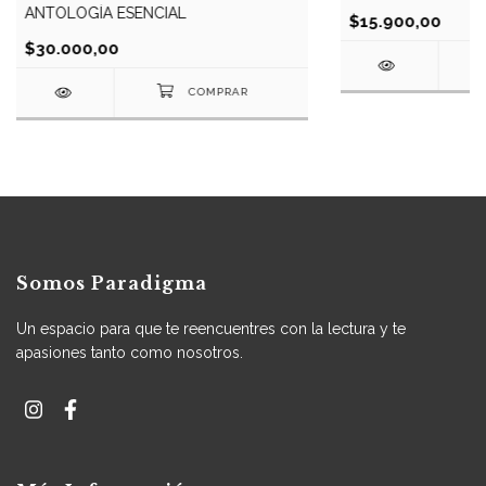
ANTOLOGÍA ESENCIAL
$15.900,00
$30.000,00
Somos Paradigma
Un espacio para que te reencuentres con la lectura y te
apasiones tanto como nosotros.