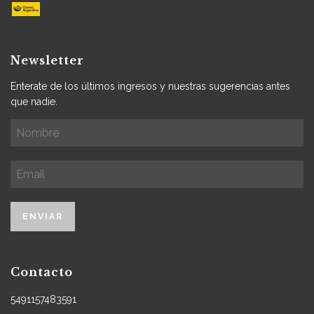
Newsletter
Enterate de los últimos ingresos y nuestras sugerencias antes
que nadie.
Contacto
5491157483591