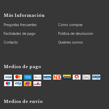
Más Información
Preguntas frecuentes
Cómo comprar
Facilidades de pago
Política de devolución
Contacto
Quiénes somos
Medios de pago
Medios de envío