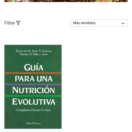
Filtrar