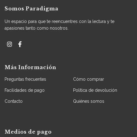
Somos Paradigma
Un espacio para que te reencuentres con la lectura y te
apasiones tanto como nosotros.
Más Información
Preguntas frecuentes
Cómo comprar
Facilidades de pago
Política de devolución
Contacto
Quiénes somos
Medios de pago