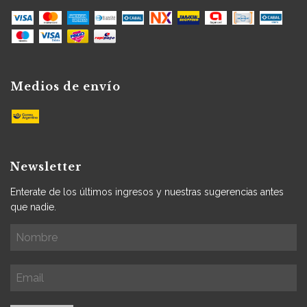
Medios de envío
Newsletter
Enterate de los últimos ingresos y nuestras sugerencias antes
que nadie.