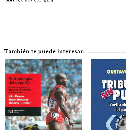
También te puede interesar: