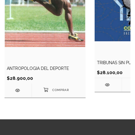
TRIBUNAS SIN PUE
ANTROPOLOGIA DEL DEPORTE
$28.100,00
$28.900,00