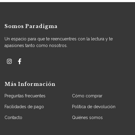
Somos Paradigma
Un espacio para que te reencuentres con la lectura y te
apasiones tanto como nosotros.
Más Información
Preguntas frecuentes
Cómo comprar
Facilidades de pago
Política de devolución
Contacto
Quiénes somos