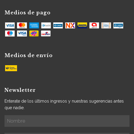
Medios de pago
Medios de envío
Newsletter
Enterate de los últimos ingresos y nuestras sugerencias antes
que nadie.