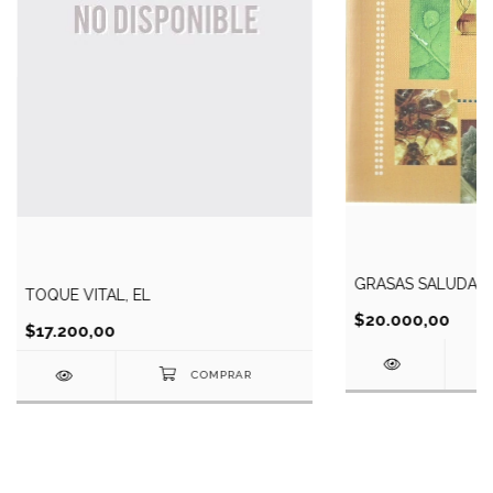
GRASAS SALUDAB
TOQUE VITAL, EL
$20.000,00
$17.200,00