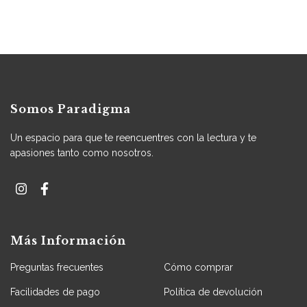
Somos Paradigma
Un espacio para que te reencuentres con la lectura y te
apasiones tanto como nosotros.
Más Información
Preguntas frecuentes
Cómo comprar
Facilidades de pago
Política de devolución