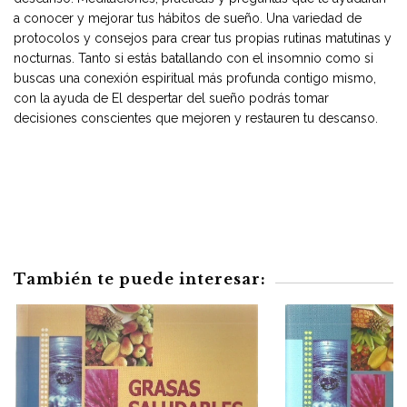
a conocer y mejorar tus hábitos de sueño. Una variedad de
protocolos y consejos para crear tus propias rutinas matutinas y
nocturnas. Tanto si estás batallando con el insomnio como si
buscas una conexión espiritual más profunda contigo mismo,
con la ayuda de El despertar del sueño podrás tomar
decisiones conscientes que mejoren y restauren tu descanso.
También te puede interesar: