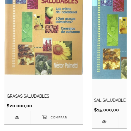
GRASAS SALUDABLES
SAL SALUDABLE, L
$20.000,00
$15.000,00