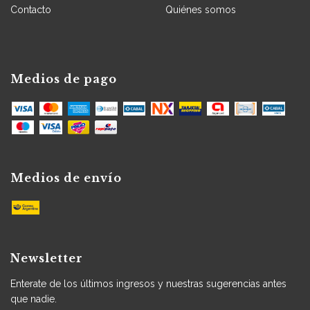
Contacto
Quiénes somos
Medios de pago
Medios de envío
Newsletter
Enterate de los últimos ingresos y nuestras sugerencias antes
que nadie.